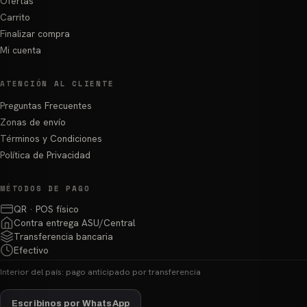
Ofertas
Carrito
Finalizar compra
Mi cuenta
ATENCIÓN AL CLIENTE
Preguntas Frecuentes
Zonas de envío
Términos y Condiciones
Política de Privacidad
MÉTODOS DE PAGO
QR · POS físico
Contra entrega ASU/Central
Transferencia bancaria
Efectivo
Interior del país: pago anticipado por transferencia
Escribinos por WhatsApp