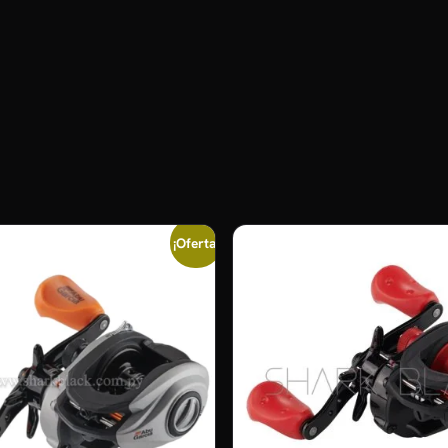
¡Oferta!