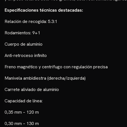
Especificaciones técnicas destacadas:
Relación de recogida: 5.3:1
Rodamientos: 9+1
Cuerpo de aluminio
Anti-retroceso infinito
Freno magnético y centrífugo con regulación precisa
Manivela ambidiestra (derecha/izquierda)
Carrete aliviado de aluminio
Capacidad de línea:
0,35 mm – 120 m
0,30 mm – 130 m