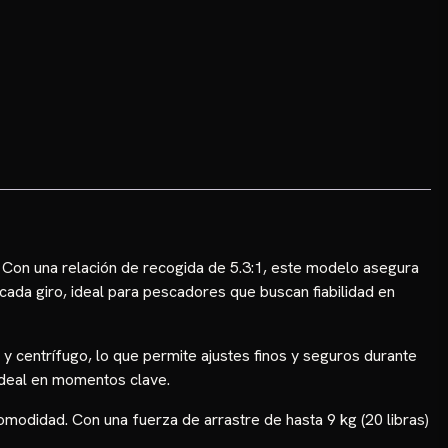
. Con una relación de recogida de 5.3:1, este modelo asegura
cada giro, ideal para pescadores que buscan fiabilidad en
y centrífugo, lo que permite ajustes finos y seguros durante
 ideal en momentos clave.
comodidad. Con una fuerza de arrastre de hasta 9 kg (20 libras)