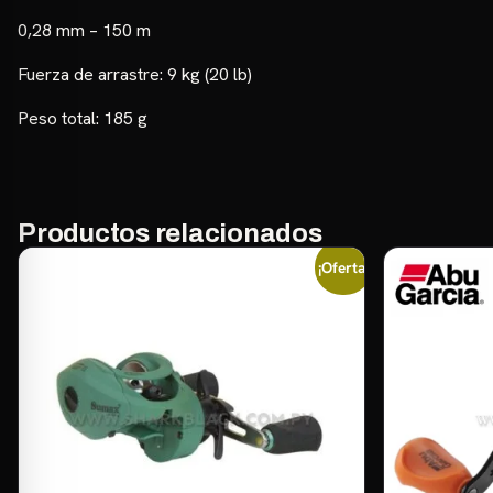
0,28 mm – 150 m
Fuerza de arrastre: 9 kg (20 lb)
Peso total: 185 g
Productos relacionados
¡Oferta!