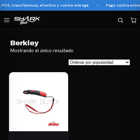
OS, transferencia, efectivo y contra entrega
Pago contra entreg
Berkley
Mostrando el único resultado