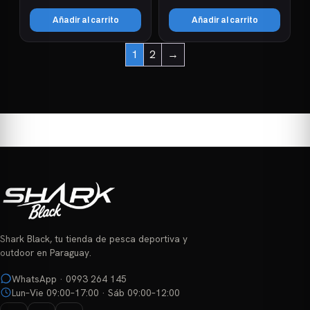
Añadir al carrito
Añadir al carrito
1
2
→
Shark Black, tu tienda de pesca deportiva y
outdoor en Paraguay.
WhatsApp · 0993 264 145
Lun–Vie 09:00–17:00 · Sáb 09:00–12:00