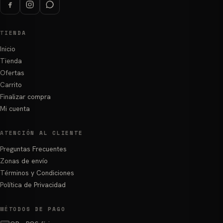
TIENDA
Inicio
Tienda
Ofertas
Carrito
Finalizar compra
Mi cuenta
ATENCIÓN AL CLIENTE
Preguntas Frecuentes
Zonas de envío
Términos y Condiciones
Política de Privacidad
MÉTODOS DE PAGO