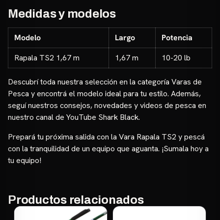
Medidas y modelos
Modelo
Largo
Potencia
Rapala TS2 1,67 m
1,67 m
10-20 lb
Descubrí toda nuestra selección en la categoría
Varas de
Pesca
y encontrá el modelo ideal para tu estilo. Además,
seguí nuestros consejos, novedades y videos de pesca en
nuestro
canal de YouTube Shark Black
.
Prepará tu próxima salida con la Vara Rapala TS2 y pescá
con la tranquilidad de un equipo que aguanta. ¡Sumala hoy a
tu equipo!
Productos relacionados