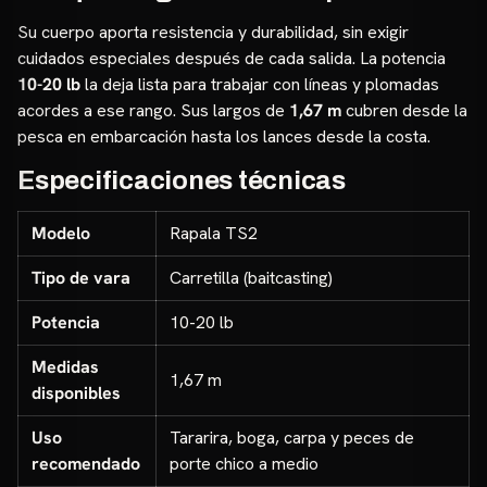
Su cuerpo aporta resistencia y durabilidad, sin exigir
cuidados especiales después de cada salida. La potencia
10-20 lb
la deja lista para trabajar con líneas y plomadas
acordes a ese rango. Sus largos de
1,67 m
cubren desde la
pesca en embarcación hasta los lances desde la costa.
Especificaciones técnicas
Modelo
Rapala TS2
Tipo de vara
Carretilla (baitcasting)
Potencia
10-20 lb
Medidas
1,67 m
disponibles
Uso
Tararira, boga, carpa y peces de
recomendado
porte chico a medio