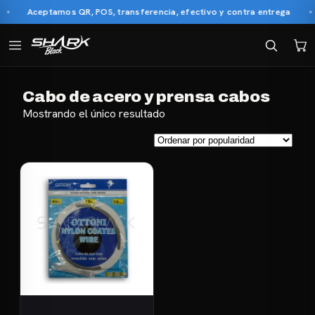
Aceptamos QR, POS, transferencia, efectivo y contra entrega
Cabo de acero y prensa cabos
Mostrando el único resultado