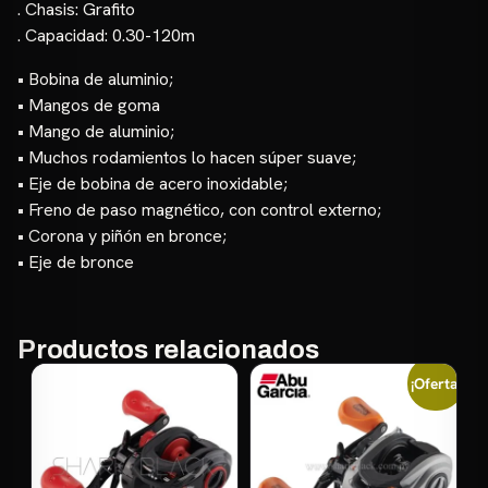
. Chasis: Grafito
. Capacidad: 0.30-120m
• Bobina de aluminio;
• Mangos de goma
• Mango de aluminio;
• Muchos rodamientos lo hacen súper suave;
• Eje de bobina de acero inoxidable;
• Freno de paso magnético, con control externo;
• Corona y piñón en bronce;
• Eje de bronce
Productos relacionados
¡Oferta!