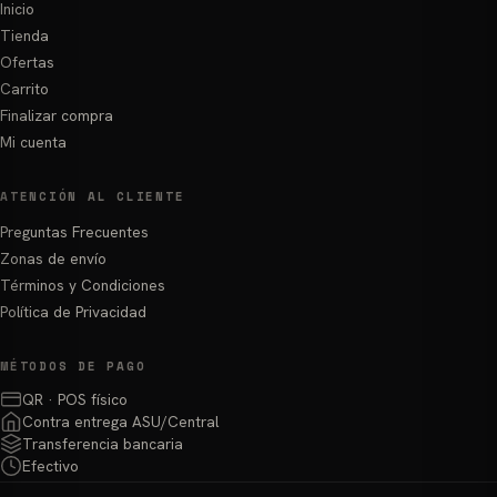
Inicio
Tienda
Ofertas
Carrito
Finalizar compra
Mi cuenta
ATENCIÓN AL CLIENTE
Preguntas Frecuentes
Zonas de envío
Términos y Condiciones
Política de Privacidad
MÉTODOS DE PAGO
QR · POS físico
Contra entrega ASU/Central
Transferencia bancaria
Efectivo