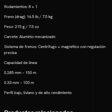
Rodamientos: 8 + 1
Freno (drag): 16.5 lb / 7.5 kg
Peso: 215 g / 7.5 oz
Carrete: Aluminio mecanizado
Sistema de frenos: Centrífugo + magnético con regulación
precisa
Capacidad de línea:
0.285 mm – 150 m
0.33 mm – 100 m
Perfil bajo, liviano y de alto rendimiento