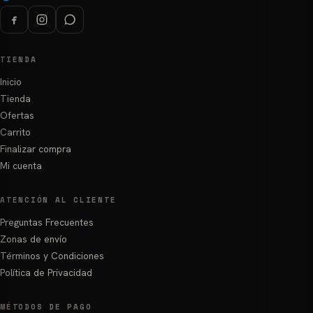
TIENDA
Inicio
Tienda
Ofertas
Carrito
Finalizar compra
Mi cuenta
ATENCIÓN AL CLIENTE
Preguntas Frecuentes
Zonas de envío
Términos y Condiciones
Política de Privacidad
MÉTODOS DE PAGO