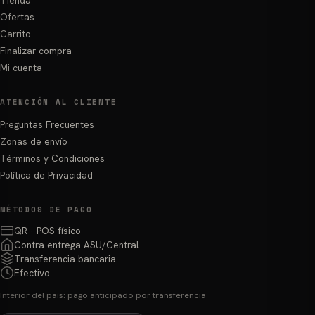
Ofertas
Carrito
Finalizar compra
Mi cuenta
ATENCIÓN AL CLIENTE
Preguntas Frecuentes
Zonas de envío
Términos y Condiciones
Política de Privacidad
MÉTODOS DE PAGO
QR · POS físico
Contra entrega ASU/Central
Transferencia bancaria
Efectivo
Interior del país: pago anticipado por transferencia