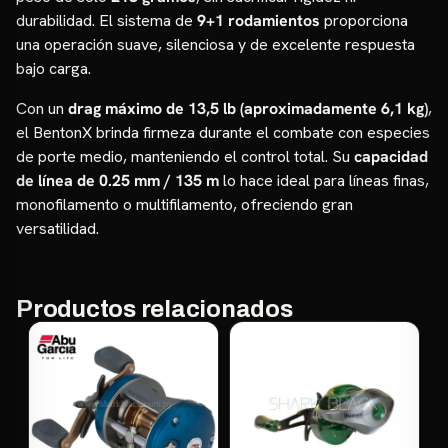
durabilidad. El sistema de
9+1 rodamientos
proporciona
una operación suave, silenciosa y de excelente respuesta
bajo carga.
Con un
drag máximo de 13,5 lb (aproximadamente 6,1 kg)
,
el BentonX brinda firmeza durante el combate con especies
de porte medio, manteniendo el control total. Su
capacidad
de línea de 0.25 mm / 135 m
lo hace ideal para líneas finas,
monofilamento o multifilamento, ofreciendo gran
versatilidad.
Productos relacionados