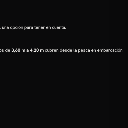
 una opción para tener en cuenta.
gos de
3,60 m a 4,20 m
cubren desde la pesca en embarcación