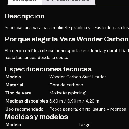
Descripción
Si buscás una vara para molinete práctica y resistente para tus
Por qué elegir la Vara Wonder Carbon
El cuerpo en
fibra de carbono
aporta resistencia y durabilida
hasta los lances desde la costa.
Especificaciones técnicas
Modelo
Wonder Carbon Surf Leader
Material
Fibra de carbono
Tipo de vara
Molinete (spinning)
Medidas disponibles
3,60 m / 3,90 m / 4,20 m
Uso recomendado
Pesca general en río, laguna y represa
Medidas y modelos
Modelo
Largo