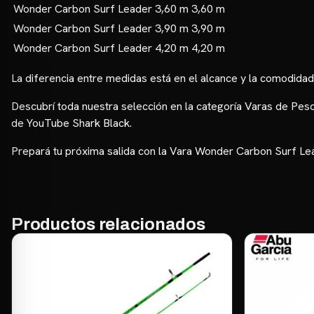
Wonder Carbon Surf Leader 3,60 m
3,60 m
Wonder Carbon Surf Leader 3,90 m
3,90 m
Wonder Carbon Surf Leader 4,20 m
4,20 m
La diferencia entre medidas está en el alcance y la comodida
Descubrí toda nuestra selección en la categoría
Varas de Pes
de YouTube Shark Black
.
Prepará tu próxima salida con la Vara Wonder Carbon Surf Lead
Productos relacionados