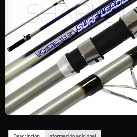
Descripción
Información adicional