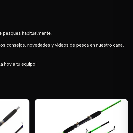
de pesques habitualmente.
stros consejos, novedades y videos de pesca en nuestro
canal
a hoy a tu equipo!