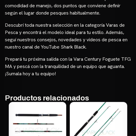
comodidad de manejo, dos puntos que conviene definir
según el lugar donde pesques habitualmente.
Descubrí toda nuestra selección en la categoría
Varas de
Pesca
y encontrá el modelo ideal para tu estilo. Además,
seguí nuestros consejos, novedades y videos de pesca en
nuestro
canal de YouTube Shark Black
.
Prepará tu próxima salida con la Vara Century Foguete TFG
MA y pescá con la tranquilidad de un equipo que aguanta.
¡Sumala hoy a tu equipo!
Productos relacionados