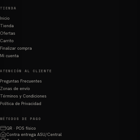
TIENDA
Inicio
Tienda
Ofertas
Carrito
Finalizar compra
Mi cuenta
ATENCIÓN AL CLIENTE
Preguntas Frecuentes
Zonas de envío
Términos y Condiciones
Política de Privacidad
MÉTODOS DE PAGO
QR · POS físico
Contra entrega ASU/Central