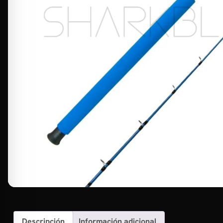
Descripción
Información adicional