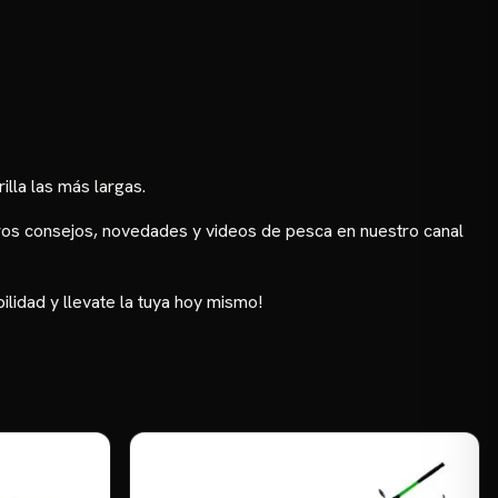
illa las más largas.
stros consejos, novedades y videos de pesca en nuestro
canal
lidad y llevate la tuya hoy mismo!