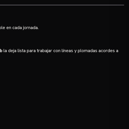
le en cada jornada.
lb
la deja lista para trabajar con líneas y plomadas acordes a