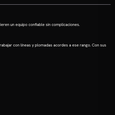
ieren un equipo confiable sin complicaciones.
 trabajar con líneas y plomadas acordes a ese rango. Con sus