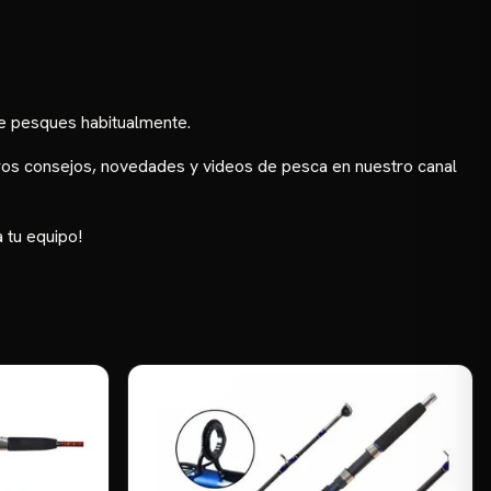
de pesques habitualmente.
stros consejos, novedades y videos de pesca en nuestro
canal
 tu equipo!