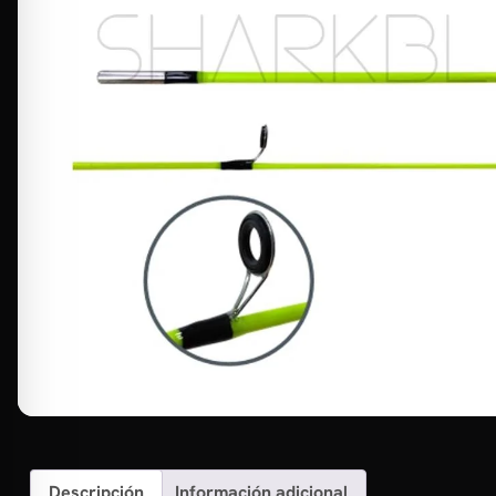
Descripción
Información adicional