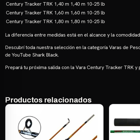
Century Tracker TRK 1,40 m
1,40 m
10-25 lb
Century Tracker TRK 1,60 m
1,60 m
10-25 lb
Century Tracker TRK 1,80 m
1,80 m
10-25 lb
La diferencia entre medidas está en el alcance y la comodida
Descubrí toda nuestra selección en la categoría
Varas de Pes
de YouTube Shark Black
.
Prepará tu próxima salida con la Vara Century Tracker TRK y p
Productos relacionados