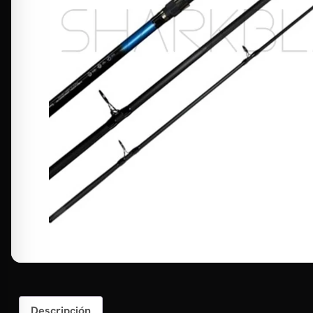
Descripción