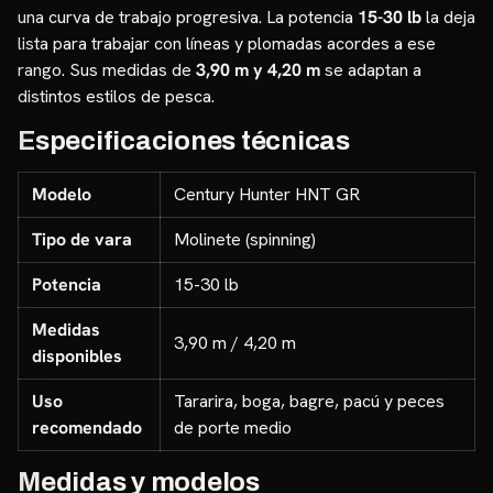
una curva de trabajo progresiva. La potencia
15-30 lb
la deja
lista para trabajar con líneas y plomadas acordes a ese
rango. Sus medidas de
3,90 m y 4,20 m
se adaptan a
distintos estilos de pesca.
Especificaciones técnicas
Modelo
Century Hunter HNT GR
Tipo de vara
Molinete (spinning)
Potencia
15-30 lb
Medidas
3,90 m / 4,20 m
disponibles
Uso
Tararira, boga, bagre, pacú y peces
recomendado
de porte medio
Medidas y modelos