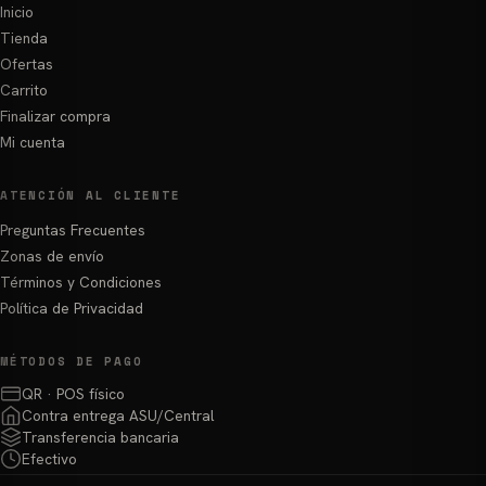
Inicio
Tienda
Ofertas
Carrito
Finalizar compra
Mi cuenta
ATENCIÓN AL CLIENTE
Preguntas Frecuentes
Zonas de envío
Términos y Condiciones
Política de Privacidad
MÉTODOS DE PAGO
QR · POS físico
Contra entrega ASU/Central
Transferencia bancaria
Efectivo