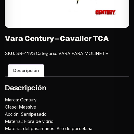
Vara Century – Cavalier TCA
SKU:
SB-4193
Categoría:
VARA PARA MOLINETE
Descripción
Descripción
Marca: Century
Clase: Massive
Acción: Semipesado
Material: Fibra de vidrio
Material del pasamanos: Aro de porcelana