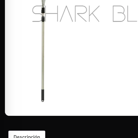
Descripción