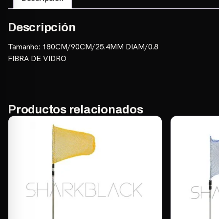
Descripción
Tamanho: 180CM/90CM/25.4MM DIAM/0.8
FIBRA DE VIDRO
Productos relacionados