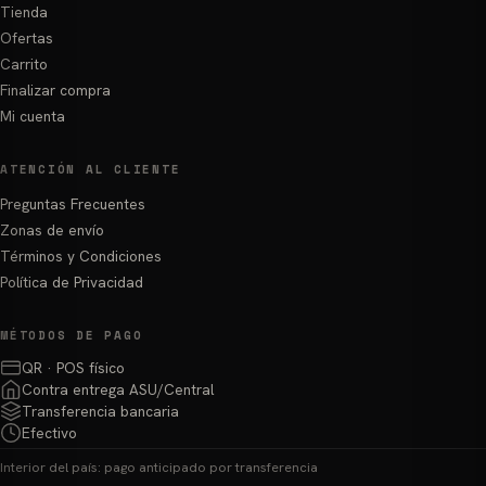
Tienda
Ofertas
Carrito
Finalizar compra
Mi cuenta
ATENCIÓN AL CLIENTE
Preguntas Frecuentes
Zonas de envío
Términos y Condiciones
Política de Privacidad
MÉTODOS DE PAGO
QR · POS físico
Contra entrega ASU/Central
Transferencia bancaria
Efectivo
Interior del país: pago anticipado por transferencia