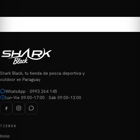
Shark Black, tu tienda de pesca deportiva y
outdoor en Paraguay.
WhatsApp · 0993 264 145
Lun–Vie 09:00–17:00 · Sáb 09:00–12:00
TIENDA
Inicio