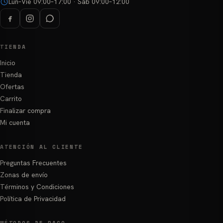
Lun–Vie 09:00–17:00 · Sáb 09:00–12:00
TIENDA
Inicio
Tienda
Ofertas
Carrito
Finalizar compra
Mi cuenta
ATENCIÓN AL CLIENTE
Preguntas Frecuentes
Zonas de envío
Términos y Condiciones
Política de Privacidad