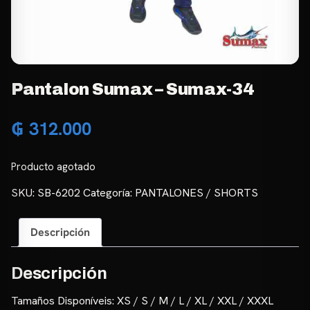
Pantalon Sumax – Sumax-34
₲
312.000
Producto agotado
SKU:
SB-6202
Categoría:
PANTALONES / SHORTS
Descripción
Descripción
Tamaños Disponíveis: XS / S / M / L / XL / XXL / XXXL