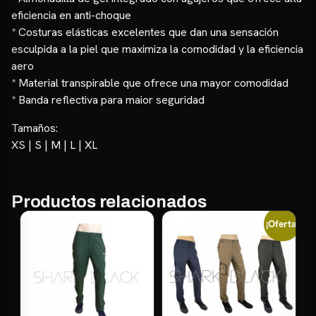
eficiencia en anti-choque
* Costuras elásticas excelentes que dan una sensación
esculpida a la piel que maximiza la comodidad y la eficiencia
aero
* Material transpirable que ofrece una mayor comodidad
* Banda reflectiva para maior seguridad
Tamaños:
XS | S | M | L | XL
Productos relacionados
¡Oferta!