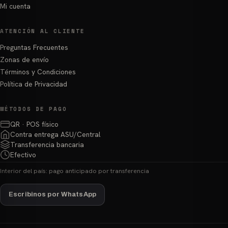
Mi cuenta
ATENCIÓN AL CLIENTE
Preguntas Frecuentes
Zonas de envío
Términos y Condiciones
Política de Privacidad
MÉTODOS DE PAGO
QR · POS físico
Contra entrega ASU/Central
Transferencia bancaria
Efectivo
Interior del país: pago anticipado por transferencia
Escribinos por WhatsApp