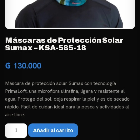
Máscaras de Protección Solar
Sumax – KSA-585-18
₲
130.000
Máscara de protección solar Sumax con tecnología
PrimaLoft, una microfibra ultrafina, ligera y resistente al
agua. Protege del sol, deja respirar la piel y es de secado
rápido. Fácil de cuidar, ideal para la pesca y actividades al
aire libre.
Máscaras
Añadir al carrito
de