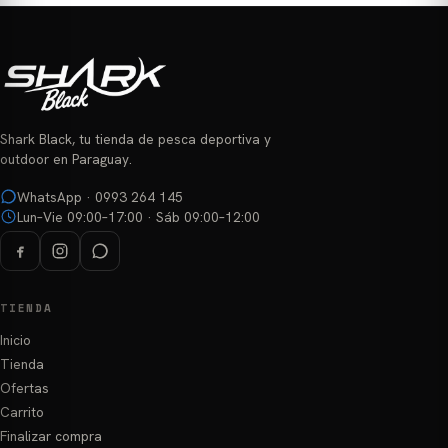
Shark Black, tu tienda de pesca deportiva y
outdoor en Paraguay.
WhatsApp · 0993 264 145
Lun–Vie 09:00–17:00 · Sáb 09:00–12:00
TIENDA
Inicio
Tienda
Ofertas
Carrito
Finalizar compra