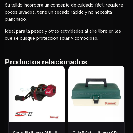
Su tejido incorpora un concepto de cuidado fácil: requiere
pocos lavados, tiene un secado rápido y no necesita
planchado.
Ideal para la pesca y otras actividades al aire libre en las
que se busque protección solar y comodidad.
Productos relacionados
Carretilla Sumax Akita II
Caja Plástica Sumax CP-