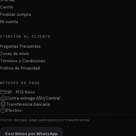
Carrito
Finalizar compra
Mi cuenta
ATENCIÓN AL CLIENTE
Preguntas Frecuentes
Zonas de envío
Términos y Condiciones
Política de Privacidad
MÉTODOS DE PAGO
QR · POS físico
Contra entrega ASU/Central
Transferencia bancaria
Efectivo
Interior del país: pago anticipado por transferencia
Escribinos por WhatsApp