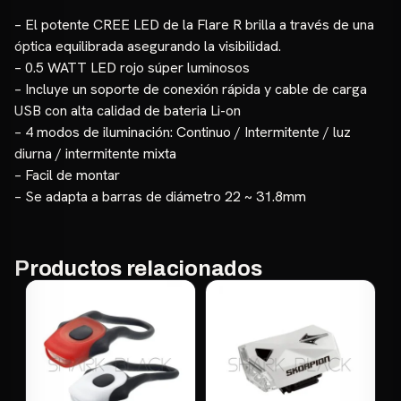
– El potente CREE LED de la Flare R brilla a través de una
óptica equilibrada asegurando la visibilidad.
– 0.5 WATT LED rojo súper luminosos
– Incluye un soporte de conexión rápida y cable de carga
USB con alta calidad de bateria Li-on
– 4 modos de iluminación: Continuo / Intermitente / luz
diurna / intermitente mixta
– Facil de montar
– Se adapta a barras de diámetro 22 ~ 31.8mm
Productos relacionados