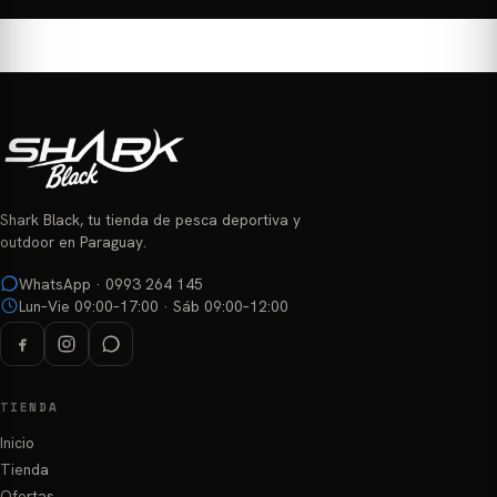
Shark Black, tu tienda de pesca deportiva y
outdoor en Paraguay.
WhatsApp · 0993 264 145
Lun–Vie 09:00–17:00 · Sáb 09:00–12:00
TIENDA
Inicio
Tienda
Ofertas