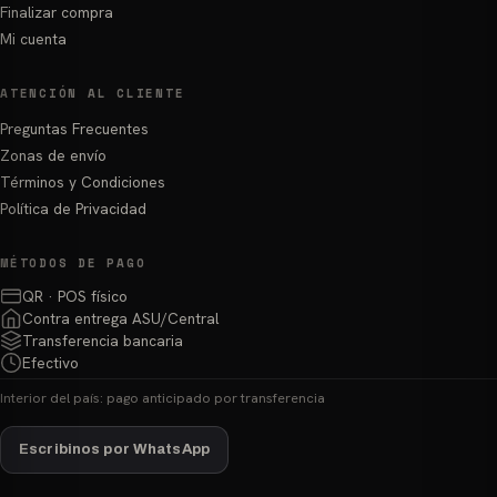
Finalizar compra
Mi cuenta
ATENCIÓN AL CLIENTE
Preguntas Frecuentes
Zonas de envío
Términos y Condiciones
Política de Privacidad
MÉTODOS DE PAGO
QR · POS físico
Contra entrega ASU/Central
Transferencia bancaria
Efectivo
Interior del país: pago anticipado por transferencia
Escribinos por WhatsApp