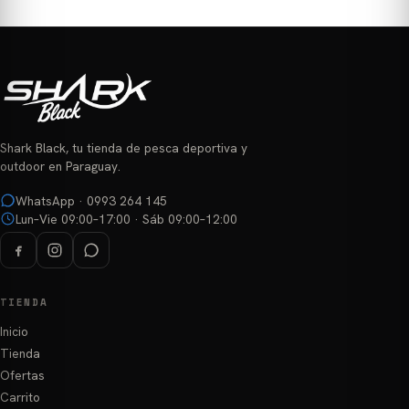
Shark Black, tu tienda de pesca deportiva y
outdoor en Paraguay.
WhatsApp · 0993 264 145
Lun–Vie 09:00–17:00 · Sáb 09:00–12:00
TIENDA
Inicio
Tienda
Ofertas
Carrito