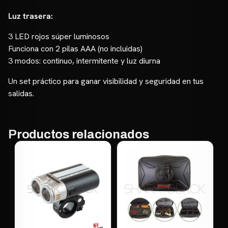
Luz trasera:
3 LED rojos súper luminosos
Funciona con 2 pilas AAA (no incluidas)
3 modos: continuo, intermitente y luz diurna
Un set práctico para ganar visibilidad y seguridad en tus
salidas.
Productos relacionados