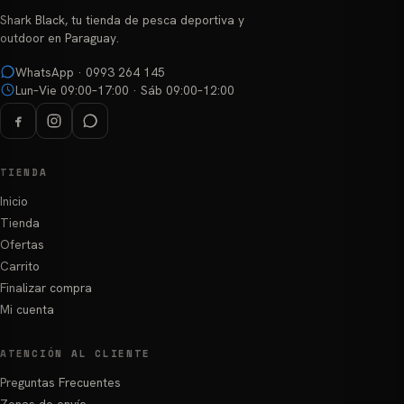
Shark Black, tu tienda de pesca deportiva y
outdoor en Paraguay.
WhatsApp · 0993 264 145
Lun–Vie 09:00–17:00 · Sáb 09:00–12:00
TIENDA
Inicio
Tienda
Ofertas
Carrito
Finalizar compra
Mi cuenta
ATENCIÓN AL CLIENTE
Preguntas Frecuentes
Zonas de envío