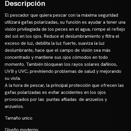
Descripción
El pescador que quiera pescar con la máxima seguridad
utilizará gafas polarizadas, su función es ayudar a tener una
visión privilegiada de los peces en el agua, rompe el reflejo
del sol en los ojos. Reduce el deslumbramiento y filtra el
exceso de luz, debilita la luz fuerte, suaviza la luz
deslumbrante, hace que el campo de visión sea más
concentrado y mantiene sus ojos cómodos en todo
momento. También bloquean los rayos solares dañinos,
UVB y UVC, previniendo problemas de salud y mejorando
su vista.
A la hora de pescar, la principal protección que ofrecen las
gafas polarizadas es evitar accidentes en los ojos
provocados por las puntas afiladas de anzuelos y
anzuelos.
Tamaño unico
Diseño moderno