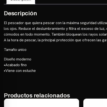
Descripción
El pescador que quiera pescar con la máxima seguridad utilizar
los ojos. Reduce el deslumbramiento y filtra el exceso de luz,
cómodos en todo momento. También bloquean los rayos solare
A la hora de pescar, la principal protección que ofrecen las g
Tamaño unico
Diseño moderno
•Acabado fino
•Viene con estuche
Productos relacionados