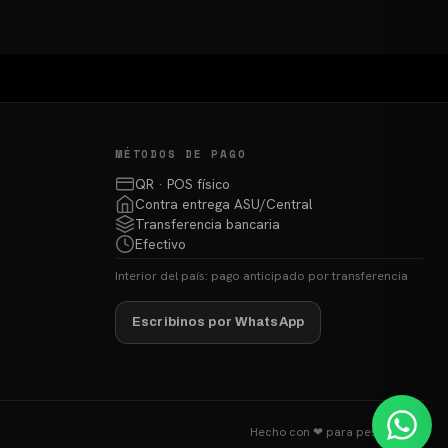
MÉTODOS DE PAGO
QR · POS físico
Contra entrega ASU/Central
Transferencia bancaria
Efectivo
Interior del país: pago anticipado por transferencia
Escribinos por WhatsApp
Hecho con ❤ para pescadores