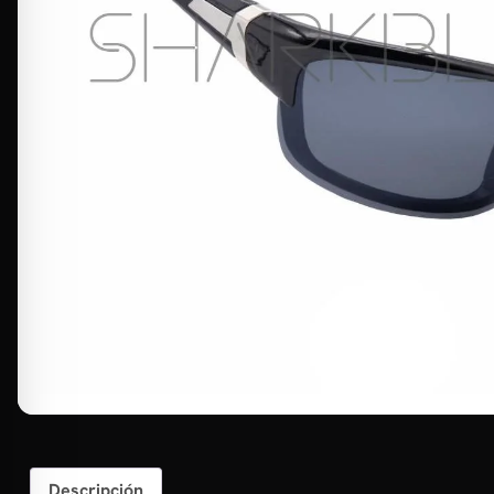
Descripción