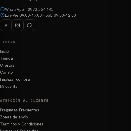
WhatsApp · 0993 264 145
Lun–Vie 09:00–17:00 · Sáb 09:00–12:00
TIENDA
Inicio
Tienda
Ofertas
Carrito
Finalizar compra
Mi cuenta
ATENCIÓN AL CLIENTE
Preguntas Frecuentes
Zonas de envío
Términos y Condiciones
Política de Privacidad