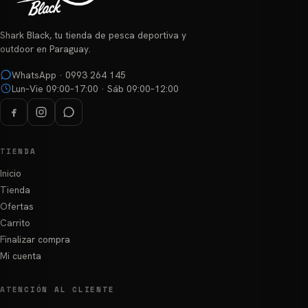
Shark Black, tu tienda de pesca deportiva y
outdoor en Paraguay.
WhatsApp · 0993 264 145
Lun–Vie 09:00–17:00 · Sáb 09:00–12:00
TIENDA
Inicio
Tienda
Ofertas
Carrito
Finalizar compra
Mi cuenta
ATENCIÓN AL CLIENTE