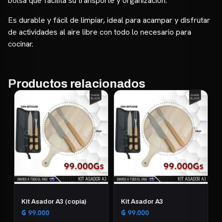
bolsa que facilita su transporte y organización.
Es durable y fácil de limpiar, ideal para acampar y disfrutar
de actividades al aire libre con todo lo necesario para
cocinar.
Productos relacionados
Kit Asador A3 (copia)
Kit Asador A3
₲
99.000
₲
99.000