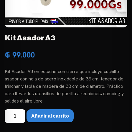
Kit Asador A3
₲
99.000
Kit Asador A3 en estuche con cierre que incluye cuchillo
asador con hoja de acero inoxidable de 33 cm, tenedor de
trinchar y tabla de madera de 33 cm de diámetro. Práctico
para llevar tus utensilios de parrilla a reuniones, camping y
salidas al aire libre.
Kit
Añadir al carrito
Asador
A3