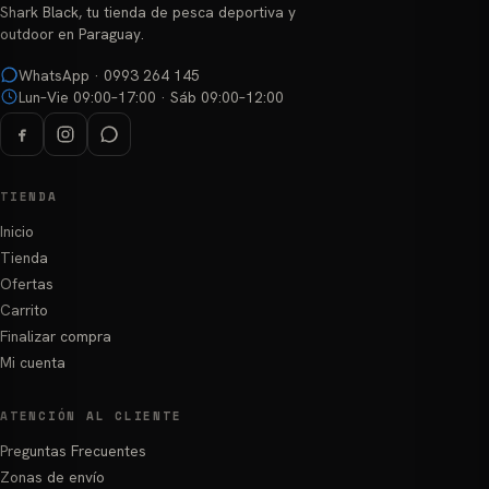
Shark Black, tu tienda de pesca deportiva y
outdoor en Paraguay.
WhatsApp · 0993 264 145
Lun–Vie 09:00–17:00 · Sáb 09:00–12:00
TIENDA
Inicio
Tienda
Ofertas
Carrito
Finalizar compra
Mi cuenta
ATENCIÓN AL CLIENTE
Preguntas Frecuentes
Zonas de envío