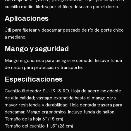
cuchillo medio: filetea por el filo y descama por el dorso.
Aplicaciones
Útil para filetear y descamar pescado de río de porte chico
a mediano.
Mango y seguridad
Mango ergonómico para un agarre cómodo. Incluye funda
de nailon para protección y transporte.
Especificaciones
Cuchillo fileteador SU-1913-RO. Hoja de acero inoxidable
de alta calidad; vástago extendido hasta el mango para
mayor resistencia y durabilidad. Hoja dentada trasera para
descamar. Mango ergonómico. Incluye funda de nailon.
Tamaño de la hoja 6″ (15 cm)
Tamaño del cuchillo 11,5″ (28 cm)