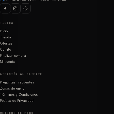
TIENDA
Inicio
Tienda
Ofertas
Carrito
Finalizar compra
Mi cuenta
ATENCIÓN AL CLIENTE
Preguntas Frecuentes
Zonas de envío
Términos y Condiciones
Política de Privacidad
MÉTODOS DE PAGO