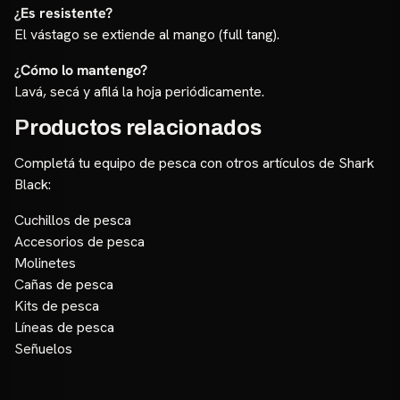
¿Es resistente?
El vástago se extiende al mango (full tang).
¿Cómo lo mantengo?
Lavá, secá y afilá la hoja periódicamente.
Productos relacionados
Completá tu equipo de pesca con otros artículos de Shark
Black:
Cuchillos de pesca
Accesorios de pesca
Molinetes
Cañas de pesca
Kits de pesca
Líneas de pesca
Señuelos