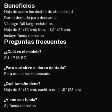
Beneficios
Hoja de acero inoxidable de alta calidad.
Dorso dentado para descamar.
Vástago full tang resistente.
Hoja de 6″ (15 cm); total 11,5″ (28 cm).
Incluye funda de nailon.
Preguntas frecuentes
¿¿Cuál es el modelo?
SU-1913-RO.
¿Para qué sirve el dorso dentado?
Para descamar el pescado.
¿Qué tamaño tiene?
Hoja de 6″ (15 cm); cuchillo de 11,5″ (28 cm).
¿Viene con funda?
Sí, funda de nailon.