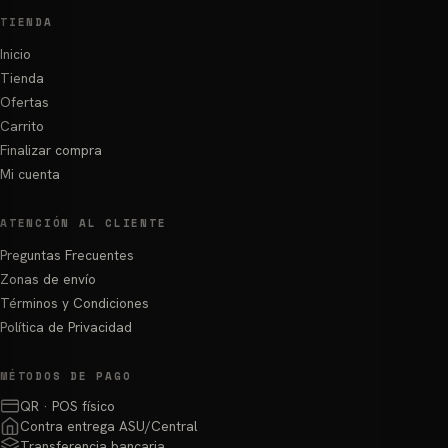
TIENDA
Inicio
Tienda
Ofertas
Carrito
Finalizar compra
Mi cuenta
ATENCIÓN AL CLIENTE
Preguntas Frecuentes
Zonas de envío
Términos y Condiciones
Política de Privacidad
MÉTODOS DE PAGO
QR · POS físico
Contra entrega ASU/Central
Transferencia bancaria