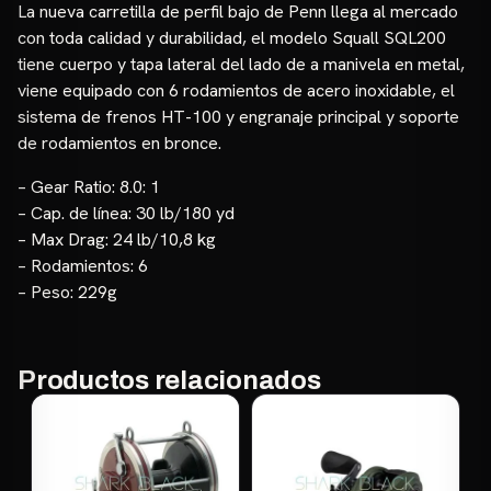
La nueva carretilla de perfil bajo de Penn llega al mercado
con toda calidad y durabilidad, el modelo Squall SQL200
tiene cuerpo y tapa lateral del lado de a manivela en metal,
viene equipado con 6 rodamientos de acero inoxidable, el
sistema de frenos HT-100 y engranaje principal y soporte
de rodamientos en bronce.
– Gear Ratio: 8.0: 1
– Cap. de línea: 30 lb/180 yd
– Max Drag: 24 lb/10,8 kg
– Rodamientos: 6
– Peso: 229g
Productos relacionados