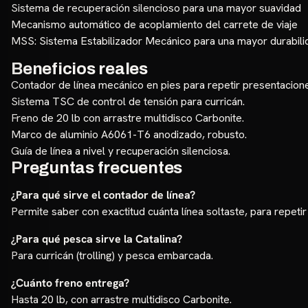
Sistema de recuperación silencioso para una mayor suavidad
Mecanismo automático de acoplamiento del carrete de viaje
MSS: Sistema Estabilizador Mecánico para una mayor durabili
Beneficios reales
Contador de línea mecánico en pies para repetir presentacion
Sistema TSC de control de tensión para curricán.
Freno de 20 lb con arrastre multidisco Carbonite.
Marco de aluminio A6061-T6 anodizado, robusto.
Guía de línea a nivel y recuperación silenciosa.
Preguntas frecuentes
¿Para qué sirve el contador de línea?
Permite saber con exactitud cuánta línea soltaste, para repetir
¿Para qué pesca sirve la Catalina?
Para curricán (trolling) y pesca embarcada.
¿Cuánto freno entrega?
Hasta 20 lb, con arrastre multidisco Carbonite.