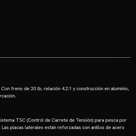
 Con freno de 20 lb, relación 4.2:1 y construcción en aluminio,
rcación.
sistema TSC (Control de Carrete de Tensión) para pesca por
. Las placas laterales están reforzadas con anillos de acero