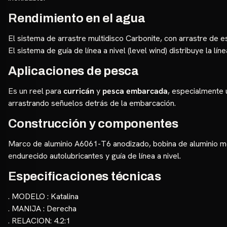
Rendimiento en el agua
El sistema de arrastre multidisco Carbonite, con arrastre de est
El sistema de guía de línea a nivel (level wind) distribuye la l
Aplicaciones de pesca
Es un reel para
curricán
y
pesca embarcada
, especialmente 
arrastrando señuelos detrás de la embarcación.
Construcción y componentes
Marco de aluminio A6061-T6 anodizado, bobina de aluminio me
endurecido autolubricantes y guía de línea a nivel.
Especificaciones técnicas
. MODELO : Katalina
. MANIJA : Derecha
. RELACION: 4.2:1