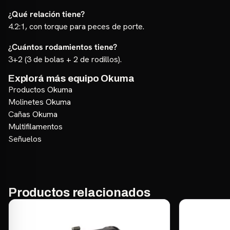
¿Qué relación tiene?
4.2:1, con torque para peces de porte.
¿Cuántos rodamientos tiene?
3+2 (3 de bolas + 2 de rodillos).
Explorá más equipo Okuma
Productos Okuma
Molinetes Okuma
Cañas Okuma
Multifilamentos
Señuelos
Productos relacionados