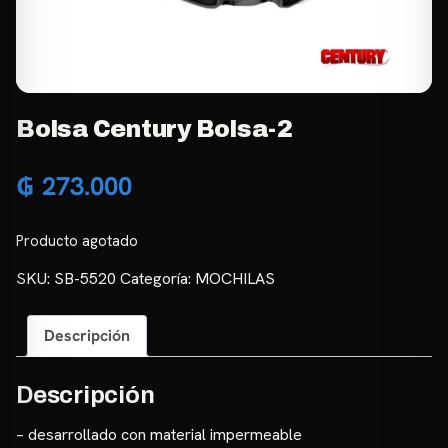
Bolsa Century Bolsa-2
₲
273.000
Producto agotado
SKU:
SB-5520
Categoría:
MOCHILAS
Descripción
Descripción
– desarrollado con material impermeable