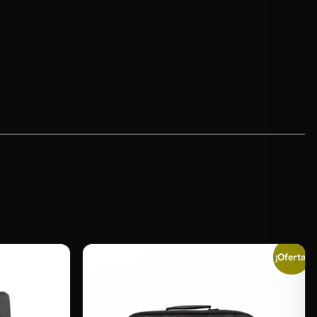
¡Oferta!