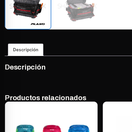
Descripción
Descripción
Productos relacionados