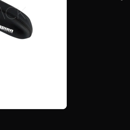
cantidad