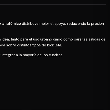
y anatómico
distribuye mejor el apoyo, reduciendo la presión
 ideal tanto para el uso urbano diario como para las salidas de
a sobre distintos tipos de bicicleta.
 integrar a la mayoría de los cuadros.