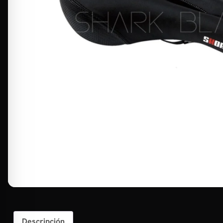
Descripción