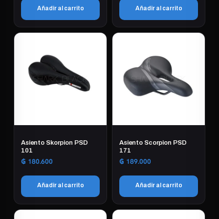
Añadir al carrito
Añadir al carrito
Asiento Skorpion PSD
Asiento Scorpion PSD
101
171
₲
180.600
₲
189.000
Añadir al carrito
Añadir al carrito