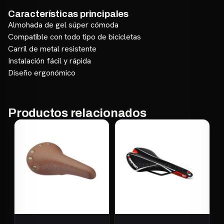
Características principales
Almohada de gel súper cómoda
Compatible con todo tipo de bicicletas
Carril de metal resistente
Instalación fácil y rápida
Diseño ergonómico
Productos relacionados