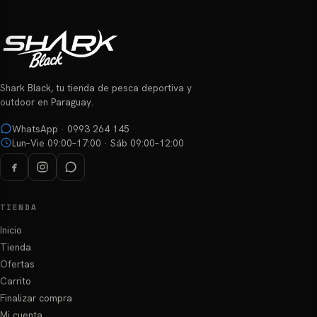
Shark Black, tu tienda de pesca deportiva y
outdoor en Paraguay.
WhatsApp · 0993 264 145
Lun–Vie 09:00–17:00 · Sáb 09:00–12:00
TIENDA
Inicio
Tienda
Ofertas
Carrito
Finalizar compra
Mi cuenta