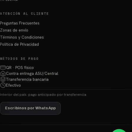
ATENCIÓN AL CLIENTE
Preguntas Frecuentes
Zonas de envío
Términos y Condiciones
Política de Privacidad
MÉTODOS DE PAGO
QR · POS físico
Contra entrega ASU/Central
Transferencia bancaria
Efectivo
Interior del país: pago anticipado por transferencia
Escribinos por WhatsApp