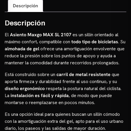
cantidad
Descripción
Descripción
El
Asiento Maxgo MAX SL 2107
es un sillín orientado al
máximo confort, compatible con
todo tipo de bicicletas
. Su
almohada de gel
ofrece una amortiguación envolvente que
reduce la presión sobre los puntos de apoyo y ayuda a
mantener la comodidad durante recorridos prolongados.
Está construido sobre un
carril de metal resistente
que
aporta firmeza y durabilidad frente al uso continuo, y su
diseño ergonómico
respeta la postura natural del ciclista.
La
instalación es fácil y rápida
, de modo que puede
montarse o reemplazarse en pocos minutos.
Es una opción ideal para quienes buscan un sillín cómodo
con la amortiguación extra del gel, apto para el uso urbano
diario, los paseos y las salidas de mayor duración.