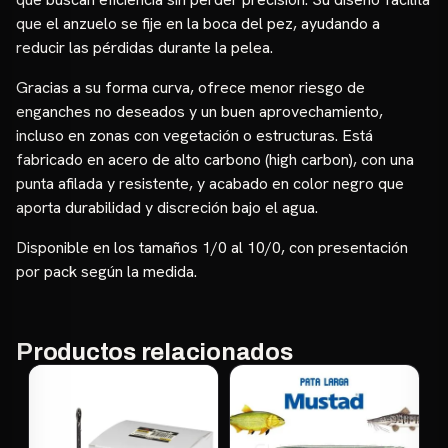
que el anzuelo se fije en la boca del pez, ayudando a
reducir las pérdidas durante la pelea.
Gracias a su forma curva, ofrece menor riesgo de
enganches no deseados y un buen aprovechamiento,
incluso en zonas con vegetación o estructuras. Está
fabricado en acero de alto carbono (high carbon), con una
punta afilada y resistente, y acabado en color negro que
aporta durabilidad y discreción bajo el agua.
Disponible en los tamaños 1/0 al 10/0, con presentación
por pack según la medida.
Productos relacionados