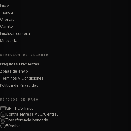
Inicio
Tienda
Ofertas
Carrito
Finalizar compra
Mi cuenta
ATENCIÓN AL CLIENTE
Preguntas Frecuentes
Zonas de envío
Términos y Condiciones
Política de Privacidad
MÉTODOS DE PAGO
QR · POS físico
Contra entrega ASU/Central
Transferencia bancaria
Efectivo