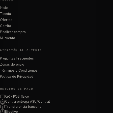
Inicio
Tienda
Ofertas
Carrito
Finalizar compra
Mi cuenta
ATENCIÓN AL CLIENTE
Preguntas Frecuentes
Zonas de envío
Términos y Condiciones
Política de Privacidad
MÉTODOS DE PAGO
QR · POS físico
Contra entrega ASU/Central
Transferencia bancaria
Efectivo