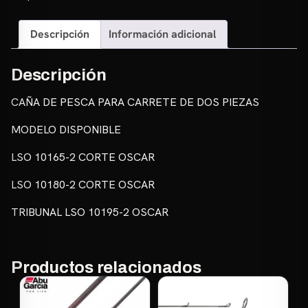
Descripción
Información adicional
Descripción
CAÑA DE PESCA PARA CARRETE DE DOS PIEZAS
MODELO DISPONIBLE
LSO 10165-2 CORTE OSCAR
LSO 10180-2 CORTE OSCAR
TRIBUNAL LSO 10195-2 OSCAR
Productos relacionados