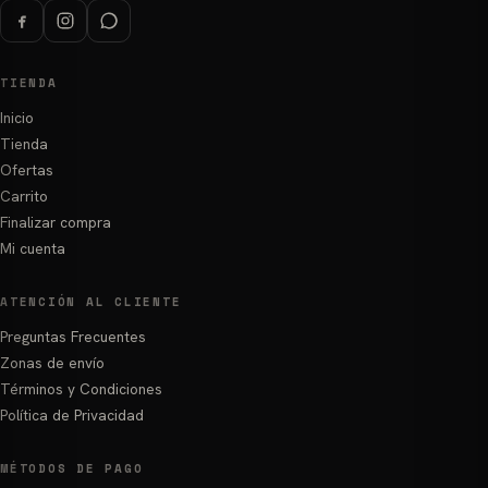
producto
TIENDA
Inicio
Tienda
Ofertas
Carrito
Finalizar compra
Mi cuenta
ATENCIÓN AL CLIENTE
Preguntas Frecuentes
Zonas de envío
Términos y Condiciones
Política de Privacidad
MÉTODOS DE PAGO