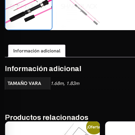
Información adicional
Información adicional
TAMAÑO VARA
1.68m, 1.83m
Productos relacionados
¡Oferta!