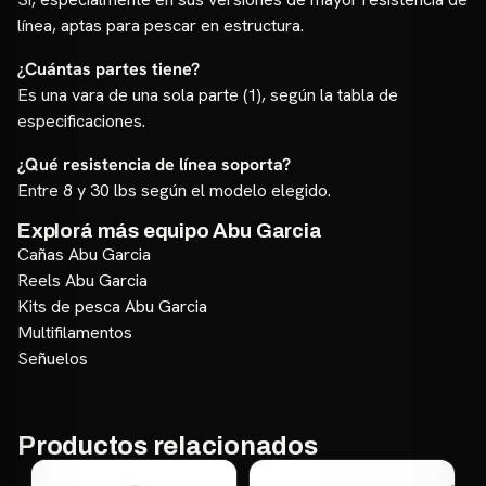
línea, aptas para pescar en estructura.
¿Cuántas partes tiene?
Es una vara de una sola parte (1), según la tabla de
especificaciones.
¿Qué resistencia de línea soporta?
Entre 8 y 30 lbs según el modelo elegido.
Explorá más equipo Abu Garcia
Cañas Abu Garcia
Reels Abu Garcia
Kits de pesca Abu Garcia
Multifilamentos
Señuelos
Productos relacionados