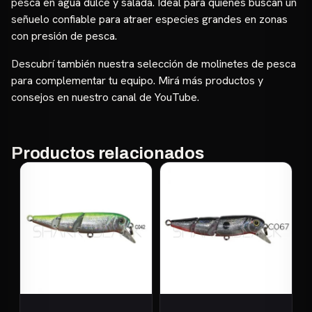
pesca en agua dulce y salada. Ideal para quienes buscan un
señuelo confiable para atraer especies grandes en zonas
con presión de pesca.
Descubrí también nuestra selección de
molinetes de pesca
para complementar tu equipo. Mirá más productos y
consejos en nuestro
canal de YouTube
.
Productos relacionados