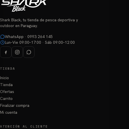
Shark Black, tu tienda de pesca deportiva y
outdoor en Paraguay.
WhatsApp · 0993 264 145
Lun–Vie 09:00–17:00 · Sáb 09:00–12:00
TIENDA
Inicio
Tienda
Ofertas
Carrito
Finalizar compra
Mi cuenta
ATENCIÓN AL CLIENTE