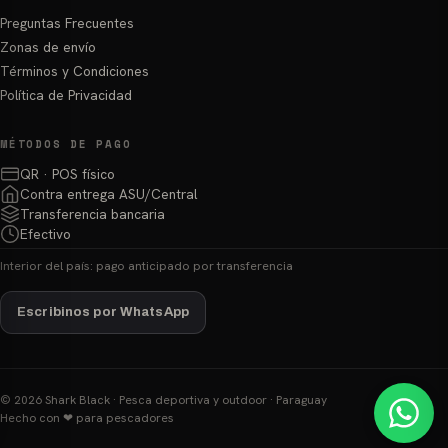
Preguntas Frecuentes
Zonas de envío
Términos y Condiciones
Política de Privacidad
MÉTODOS DE PAGO
QR · POS físico
Contra entrega ASU/Central
Transferencia bancaria
Efectivo
Interior del país: pago anticipado por transferencia
Escribinos por WhatsApp
© 2026 Shark Black · Pesca deportiva y outdoor · Paraguay
Hecho con ❤ para pescadores