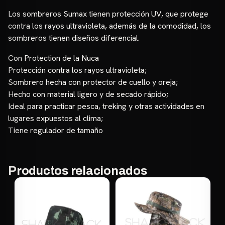
Los sombreros Sumax tienen protección UV, que protege
contra los rayos ultravioleta, además de la comodidad, los
sombreros tienen diseños diferencial.
Con Protection de la Nuca
Protección contra los rayos ultravioleta;
Sombrero hecha con protector de cuello y oreja;
Hecho con material ligero y de secado rápido;
Ideal para practicar pesca, treking y otras actividades en
lugares expuestos al clima;
Tiene regulador de tamaño
Productos relacionados