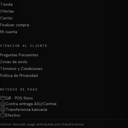
Tienda
Ofertas
Carrito
Finalizar compra
Mi cuenta
ATENCIÓN AL CLIENTE
Preguntas Frecuentes
Zonas de envío
Términos y Condiciones
Política de Privacidad
MÉTODOS DE PAGO
QR · POS físico
Contra entrega ASU/Central
Transferencia bancaria
Efectivo
Interior del país: pago anticipado por transferencia