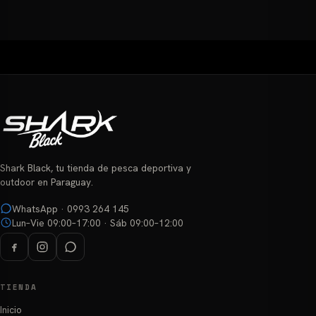
Shark Black, tu tienda de pesca deportiva y
outdoor en Paraguay.
WhatsApp · 0993 264 145
Lun–Vie 09:00–17:00 · Sáb 09:00–12:00
TIENDA
Inicio