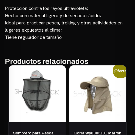
Protección contra los rayos ultravioleta;
Hecho con material ligero y de secado rápido;
Ideal para practicar pesca, treking y otras actividades en
lugares expuestos al clima;
Tiene regulador de tamaño
Productos relacionados
¡Oferta!
Sombrero para Pesca
Gorra Wy6005101 Marron