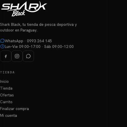
Shark Black, tu tienda de pesca deportiva y
outdoor en Paraguay.
WhatsApp · 0993 264 145
Lun–Vie 09:00–17:00 · Sáb 09:00–12:00
TIENDA
Inicio
Tienda
Ofertas
Carrito
Finalizar compra
Mi cuenta