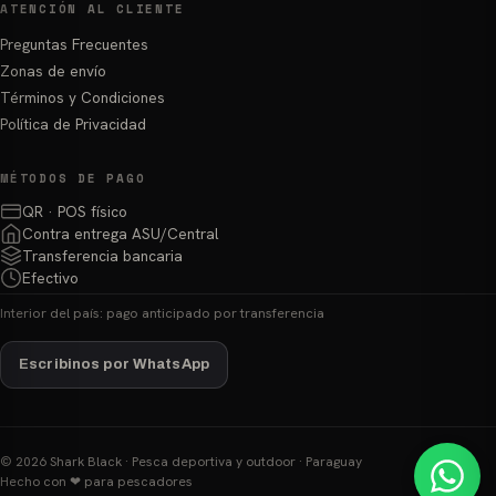
ATENCIÓN AL CLIENTE
Preguntas Frecuentes
Zonas de envío
Términos y Condiciones
Política de Privacidad
MÉTODOS DE PAGO
QR · POS físico
Contra entrega ASU/Central
Transferencia bancaria
Efectivo
Interior del país: pago anticipado por transferencia
Escribinos por WhatsApp
© 2026 Shark Black · Pesca deportiva y outdoor · Paraguay
Hecho con ❤ para pescadores