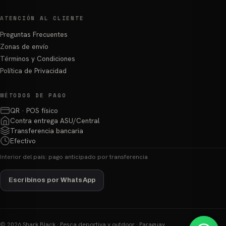
ATENCIÓN AL CLIENTE
Preguntas Frecuentes
Zonas de envío
Términos y Condiciones
Política de Privacidad
MÉTODOS DE PAGO
QR · POS físico
Contra entrega ASU/Central
Transferencia bancaria
Efectivo
Interior del país: pago anticipado por transferencia
Escribinos por WhatsApp
© 2026 Shark Black · Pesca deportiva y outdoor · Paraguay