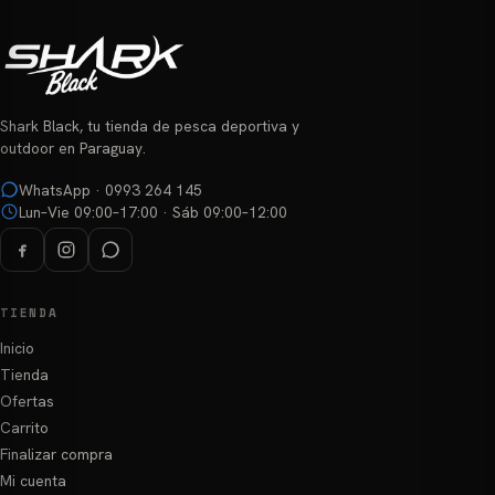
Shark Black, tu tienda de pesca deportiva y
outdoor en Paraguay.
WhatsApp · 0993 264 145
Lun–Vie 09:00–17:00 · Sáb 09:00–12:00
TIENDA
Inicio
Tienda
Ofertas
Carrito
Finalizar compra
Mi cuenta