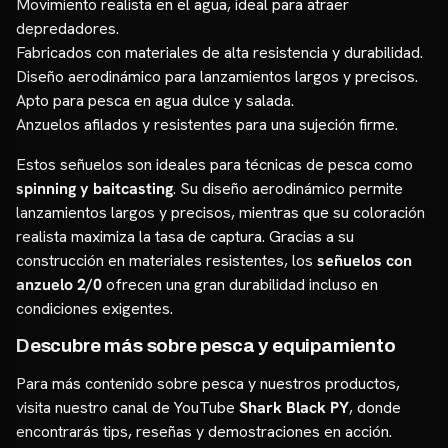
Movimiento realista en el agua, ideal para atraer
depredadores.
Fabricados con materiales de alta resistencia y durabilidad.
Diseño aerodinámico para lanzamientos largos y precisos.
Apto para pesca en agua dulce y salada.
Anzuelos afilados y resistentes para una sujeción firme.
Estos señuelos son ideales para técnicas de pesca como
spinning y baitcasting
. Su diseño aerodinámico permite
lanzamientos largos y precisos, mientras que su coloración
realista maximiza la tasa de captura. Gracias a su
construcción en materiales resistentes, los
señuelos con
anzuelo 2/0
ofrecen una gran durabilidad incluso en
condiciones exigentes.
Descubre más sobre pesca y equipamiento
Para más contenido sobre pesca y nuestros productos,
visita nuestro canal de YouTube
Shark Black PY
, donde
encontrarás tips, reseñas y demostraciones en acción.