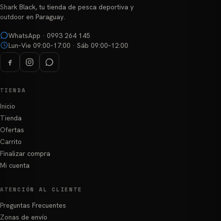
Shark Black, tu tienda de pesca deportiva y
outdoor en Paraguay.
WhatsApp · 0993 264 145
Lun–Vie 09:00–17:00 · Sáb 09:00–12:00
TIENDA
Inicio
Tienda
Ofertas
Carrito
Finalizar compra
Mi cuenta
ATENCIÓN AL CLIENTE
Preguntas Frecuentes
Zonas de envío