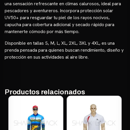
una sensación refrescante en climas calurosos, ideal para
pescadores y aventureros. Incorpora protección solar
UV50+ para resguardar tu piel de los rayos nocivos,
capucha para cobertura adicional y secado rápido para
mantenerte cómodo por más tiempo.
Disponible en tallas S, M, L, XL, 2XL, 3XL y 4XL, es una
prenda pensada para quienes buscan rendimiento, diseño y
protección en sus actividades al aire libre.
Productos relacionados