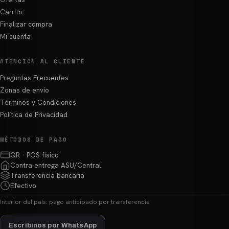
Carrito
Finalizar compra
Mi cuenta
ATENCIÓN AL CLIENTE
Preguntas Frecuentes
Zonas de envío
Términos y Condiciones
Política de Privacidad
MÉTODOS DE PAGO
QR · POS físico
Contra entrega ASU/Central
Transferencia bancaria
Efectivo
Interior del país: pago anticipado por transferencia
Escribinos por WhatsApp