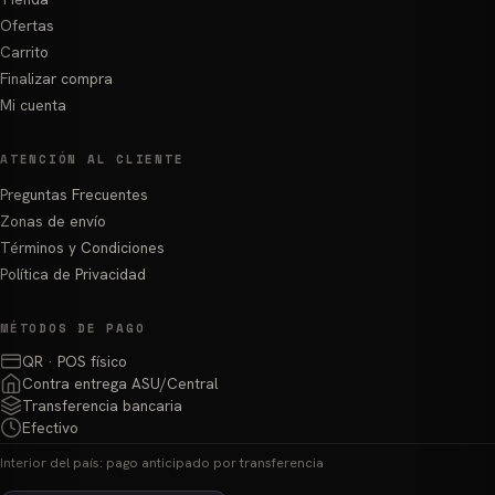
Ofertas
Carrito
Finalizar compra
Mi cuenta
ATENCIÓN AL CLIENTE
Preguntas Frecuentes
Zonas de envío
Términos y Condiciones
Política de Privacidad
MÉTODOS DE PAGO
QR · POS físico
Contra entrega ASU/Central
Transferencia bancaria
Efectivo
Interior del país: pago anticipado por transferencia