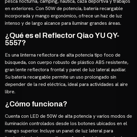
pesca nocturna, camping, náutica, caza deportiva y trabajos
en exteriores. Con 50W de potencia, batería recargable
incorporada y mango ergonómico, ofrece un haz de luz
intenso y de largo alcance para iluminar grandes áreas.
¿Qué es el Reflector Qiao YU QY-
5557?
Es una linterna reflectora de alta potencia tipo foco de
búsqueda, con cuerpo robusto de plástico ABS resistente,
gran lente reflectora frontal y panel de luz lateral auxiliar.
Su batería recargable permite un uso prolongado sin
depender de la red eléctrica, ideal para actividades al aire
libre.
¿Cómo funciona?
Cuenta con LED de 50W de alta potencia y varios modos de
iluminación controlados desde los botones ubicados en el
mango superior. Incluye un panel de luz lateral para