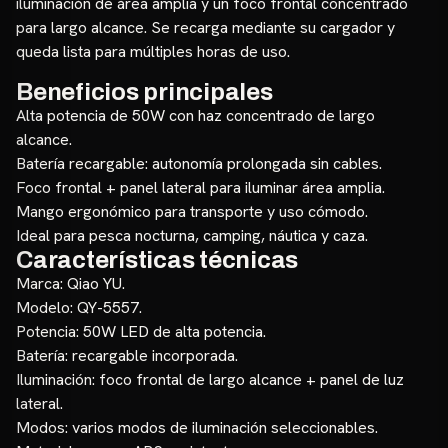
iluminación de área amplia y un foco frontal concentrado
para largo alcance. Se recarga mediante su cargador y
queda lista para múltiples horas de uso.
Beneficios principales
Alta potencia de 50W con haz concentrado de largo
alcance.
Batería recargable: autonomía prolongada sin cables.
Foco frontal + panel lateral para iluminar área amplia.
Mango ergonómico para transporte y uso cómodo.
Ideal para pesca nocturna, camping, náutica y caza.
Características técnicas
Marca: Qiao YU.
Modelo: QY-5557.
Potencia: 50W LED de alta potencia.
Batería: recargable incorporada.
Iluminación: foco frontal de largo alcance + panel de luz
lateral.
Modos: varios modos de iluminación seleccionables.