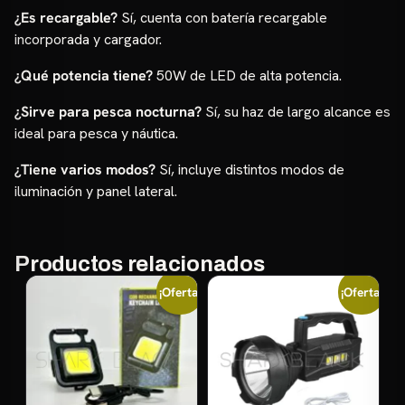
¿Es recargable?
Sí, cuenta con batería recargable
incorporada y cargador.
¿Qué potencia tiene?
50W de LED de alta potencia.
¿Sirve para pesca nocturna?
Sí, su haz de largo alcance es
ideal para pesca y náutica.
¿Tiene varios modos?
Sí, incluye distintos modos de
iluminación y panel lateral.
Productos relacionados
¡Oferta!
¡Oferta!