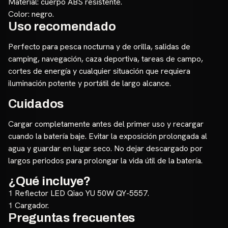
Material: cuerpo ABS resistente.
Color: negro.
Uso recomendado
Perfecto para pesca nocturna y de orilla, salidas de
camping, navegación, caza deportiva, tareas de campo,
cortes de energía y cualquier situación que requiera
iluminación potente y portátil de largo alcance.
Cuidados
Cargar completamente antes del primer uso y recargar
cuando la batería baje. Evitar la exposición prolongada al
agua y guardar en lugar seco. No dejar descargado por
largos periodos para prolongar la vida útil de la batería.
¿Qué incluye?
1 Reflector LED Qiao YU 50W QY-5557.
1 Cargador.
Preguntas frecuentes