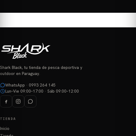
Shark Black, tu tienda de pesca deportiva y
outdoor en Paraguay.
WhatsApp · 0993 264 145
Lun–Vie 09:00–17:00 · Sáb 09:00–12:00
TIENDA
Inicio
Tienda