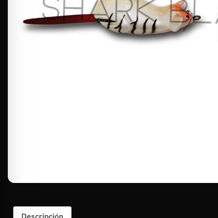
Descripción