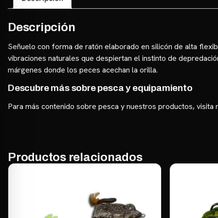
Descripción
Señuelo con forma de ratón elaborado en silicón de alta flexibi
vibraciones naturales que despiertan el instinto de depredac
márgenes donde los peces acechan la orilla.
Descubre más sobre pesca y equipamiento
Para más contenido sobre pesca y nuestros productos, visita
Productos relacionados