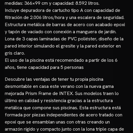
medidas: 366×99 cm y capacidad: 8.592 litros.
Incluye depuradora de cartucho tipo A con capacidad de
filtración de 2.006 litros/hora y una escalera de seguridad.
Estructura metálica de barras de acero con acabado epoxi
y tapón de vaciado con conexión a manguera de jardín.
Lona de 3 capas laminadas de PVC poliéster, diseño de la
pared interior simulando el gresite y la pared exterior en
gris claro.
El uso de la piscina está recomendado a partir de los 6
años, tiene capacidad para 5 personas
Descubre las ventajas de tener tu propia piscina
desmontable en casa este verano con la nueva gama
mejorada Prism Frame de INTEX. Sus modelos traen lo
último en calidad y resistencia gracias a la estructura
metálica que compone sus piscinas. Esta estructura está
formada por piezas independientes de acero tratado con
epoxi que se ensamblan unas con otras creando un
armazón rígido y compacto junto con la lona triple capa de