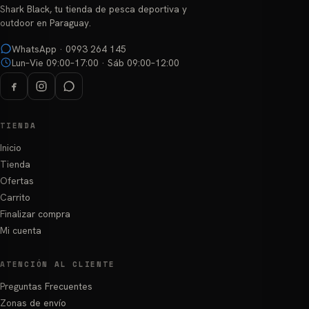
Shark Black, tu tienda de pesca deportiva y
outdoor en Paraguay.
WhatsApp · 0993 264 145
Lun–Vie 09:00–17:00 · Sáb 09:00–12:00
TIENDA
Inicio
Tienda
Ofertas
Carrito
Finalizar compra
Mi cuenta
ATENCIÓN AL CLIENTE
Preguntas Frecuentes
Zonas de envío