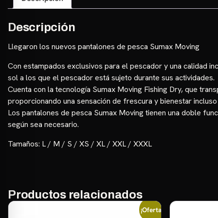
Descripción
Llegaron los nuevos pantalones de pesca Sumax Moving
Con estampados exclusivos para el pescador y una calidad incom
sol a los que el pescador está sujeto durante sus actividades.
Cuenta con la tecnología Sumax Moving Fishing Dry, que transpo
proporcionando una sensación de frescura y bienestar incluso
Los pantalones de pesca Sumax Moving tienen una doble función,
según sea necesario.
Tamaños: L / M / S / XS / XL / XXL / XXXL
Productos relacionados
¡Oferta!