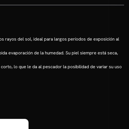
s rayos del sol, ideal para largos períodos de exposición al
rápida evaporación de la humedad. Su piel siempre está seca,
orto, lo que le da al pescador la posibilidad de variar su uso