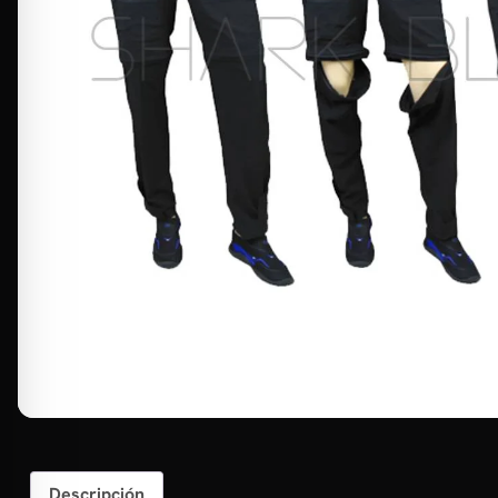
Descripción